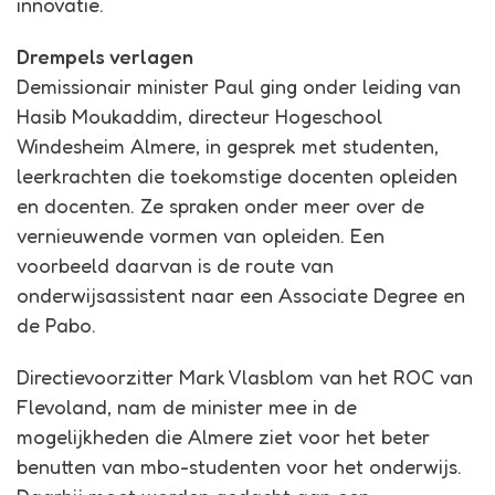
innovatie.
Drempels verlagen
Demissionair minister Paul ging onder leiding van
Hasib Moukaddim, directeur Hogeschool
Windesheim Almere, in gesprek met studenten,
leerkrachten die toekomstige docenten opleiden
en docenten. Ze spraken onder meer over de
vernieuwende vormen van opleiden. Een
voorbeeld daarvan is de route van
onderwijsassistent naar een Associate Degree en
de Pabo.
Directievoorzitter Mark Vlasblom van het ROC van
Flevoland, nam de minister mee in de
mogelijkheden die Almere ziet voor het beter
benutten van mbo-studenten voor het onderwijs.