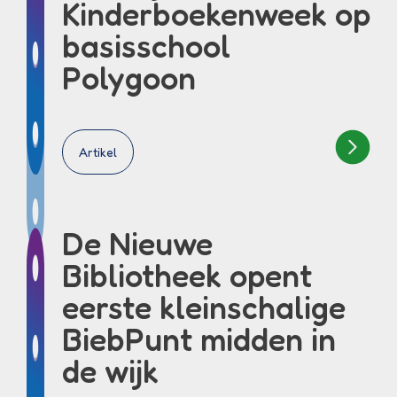
Kinderboekenweek op
basisschool
Polygoon
Artikel
De Nieuwe
Bibliotheek opent
eerste kleinschalige
BiebPunt midden in
de wijk