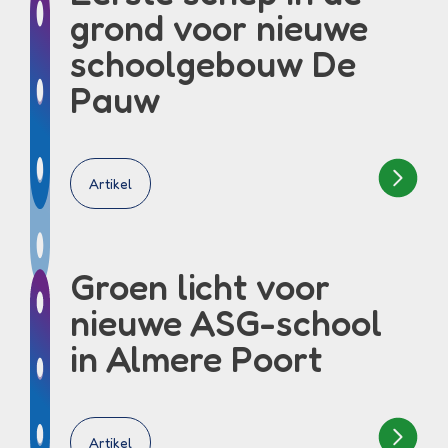
grond voor nieuwe
schoolgebouw De
Pauw
Artikel
Groen licht voor
nieuwe ASG-school
in Almere Poort
Artikel