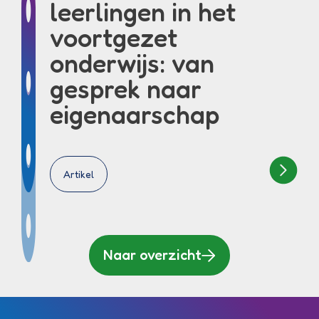
leerlingen in het
voortgezet
onderwijs: van
gesprek naar
eigenaarschap
Artikel
Naar overzicht