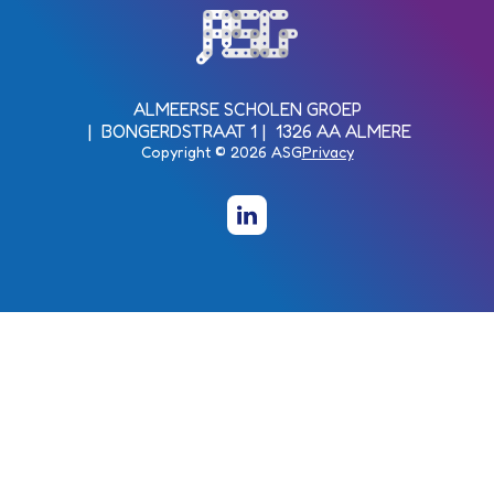
Almeerse Scholen Groep (ASG)
ALMEERSE SCHOLEN GROEP
BONGERDSTRAAT 1
1326 AA ALMERE
Copyright © 2026 ASG
Privacy