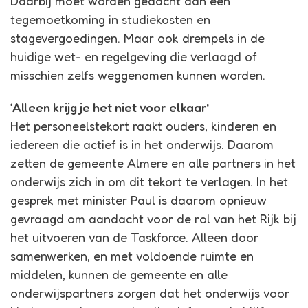
Daarbij moet worden gedacht aan een
tegemoetkoming in studiekosten en
stagevergoedingen. Maar ook drempels in de
huidige wet- en regelgeving die verlaagd of
misschien zelfs weggenomen kunnen worden.
‘Alleen krijg je het niet voor elkaar’
Het personeelstekort raakt ouders, kinderen en
iedereen die actief is in het onderwijs. Daarom
zetten de gemeente Almere en alle partners in het
onderwijs zich in om dit tekort te verlagen. In het
gesprek met minister Paul is daarom opnieuw
gevraagd om aandacht voor de rol van het Rijk bij
het uitvoeren van de Taskforce. Alleen door
samenwerken, en met voldoende ruimte en
middelen, kunnen de gemeente en alle
onderwijspartners zorgen dat het onderwijs voor