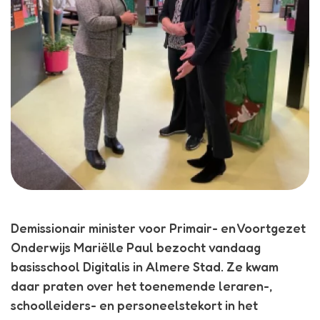
Demissionair minister voor Primair- en Voortgezet
Onderwijs Mariëlle Paul bezocht vandaag
basisschool Digitalis in Almere Stad. Ze kwam
daar praten over het toenemende leraren-,
schoolleiders- en personeelstekort in het