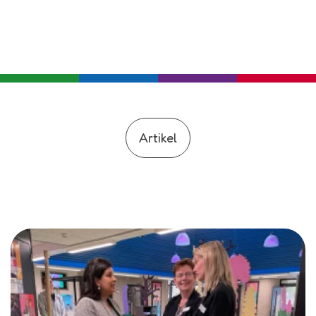
Artikel