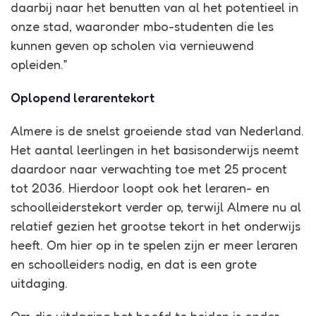
daarbij naar het benutten van al het potentieel in
onze stad, waaronder mbo-studenten die les
kunnen geven op scholen via vernieuwend
opleiden.”
Oplopend lerarentekort
Almere is de snelst groeiende stad van Nederland.
Het aantal leerlingen in het basisonderwijs neemt
daardoor naar verwachting toe met 25 procent
tot 2036. Hierdoor loopt ook het leraren- en
schoolleiderstekort verder op, terwijl Almere nu al
relatief gezien het grootse tekort in het onderwijs
heeft. Om hier op in te spelen zijn er meer leraren
en schoolleiders nodig, en dat is een grote
uitdaging.