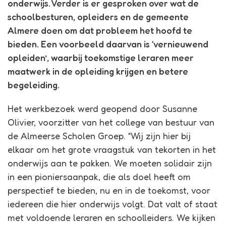
onderwijs. Verder is er gesproken over wat de
schoolbesturen, opleiders en de gemeente
Almere doen om dat probleem het hoofd te
bieden. Een voorbeeld daarvan is ‘vernieuwend
opleiden’, waarbij toekomstige leraren meer
maatwerk in de opleiding krijgen en betere
begeleiding.
Het werkbezoek werd geopend door Susanne
Olivier, voorzitter van het college van bestuur van
de Almeerse Scholen Groep. “Wij zijn hier bij
elkaar om het grote vraagstuk van tekorten in het
onderwijs aan te pakken. We moeten solidair zijn
in een pioniersaanpak, die als doel heeft om
perspectief te bieden, nu en in de toekomst, voor
iedereen die hier onderwijs volgt. Dat valt of staat
met voldoende leraren en schoolleiders. We kijken