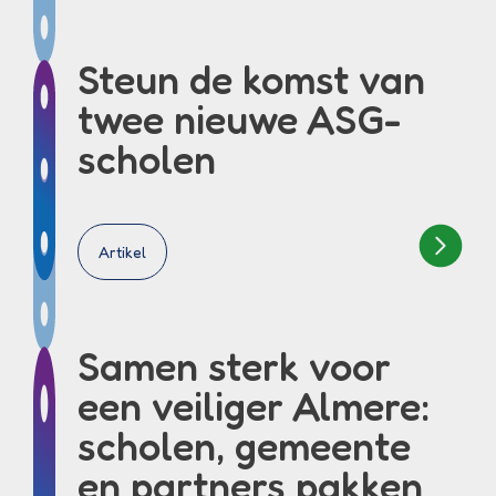
Steun de komst van
twee nieuwe ASG-
scholen
Artikel
Samen sterk voor
een veiliger Almere:
scholen, gemeente
en partners pakken