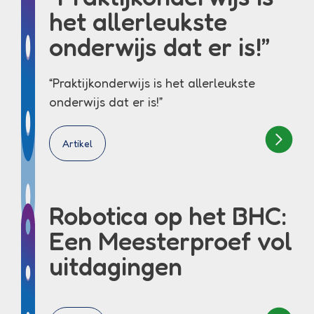
het allerleukste
onderwijs dat er is!”
“Praktijkonderwijs is het allerleukste
onderwijs dat er is!”
Artikel
Robotica op het BHC:
Een Meesterproef vol
uitdagingen