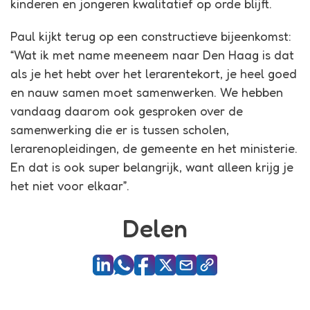
kinderen en jongeren kwalitatief op orde blijft.
Paul kijkt terug op een constructieve bijeenkomst:
“Wat ik met name meeneem naar Den Haag is dat
als je het hebt over het lerarentekort, je heel goed
en nauw samen moet samenwerken. We hebben
vandaag daarom ook gesproken over de
samenwerking die er is tussen scholen,
lerarenopleidingen, de gemeente en het ministerie.
En dat is ook super belangrijk, want alleen krijg je
het niet voor elkaar”.
Delen