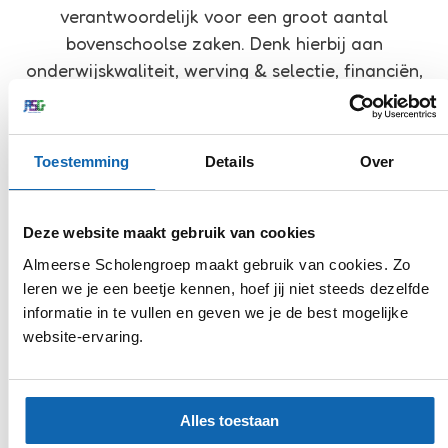
verantwoordelijk voor een groot aantal
bovenschoolse zaken. Denk hierbij aan
onderwijskwaliteit, werving & selectie, financiën,
control en communicatie, inkoop en ICT.
Toestemming
Details
Over
Deze website maakt gebruik van cookies
Almeerse Scholengroep maakt gebruik van cookies. Zo
leren we je een beetje kennen, hoef jij niet steeds dezelfde
informatie in te vullen en geven we je de best mogelijke
website-ervaring.
Alles toestaan