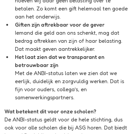
hoeven wij daar geen belasting over te
betalen. Zo komt een gift helemaal ten goede
aan het onderwijs.
Giften zijn aftrekbaar voor de gever
Iemand die geld aan ons schenkt, mag dat
bedrag aftrekken van zijn of haar belasting.
Dat maakt geven aantrekkelijker.
Het laat zien dat we transparant en
betrouwbaar zijn
Met de ANBI-status laten we zien dat we
eerlijk, duidelijk en zorgvuldig werken. Dat is
fijn voor ouders, collega’s, en
samenwerkingspartners.
Wat betekent dit voor onze scholen?
De ANBI-status geldt voor de hele stichting, dus
ook voor alle scholen die bij ASG horen. Dat biedt