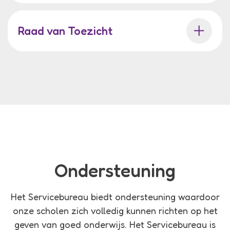
Raad van Toezicht
Ondersteuning
Het Servicebureau biedt ondersteuning waardoor
onze scholen zich volledig kunnen richten op het
geven van goed onderwijs. Het Servicebureau is