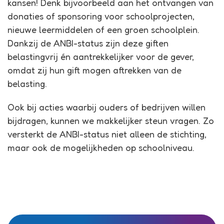
kansen! Denk bijvoorbeeld aan het ontvangen van
donaties of sponsoring voor schoolprojecten,
nieuwe leermiddelen of een groen schoolplein.
Dankzij de ANBI-status zijn deze giften
belastingvrij én aantrekkelijker voor de gever,
omdat zij hun gift mogen aftrekken van de
belasting.
Ook bij acties waarbij ouders of bedrijven willen
bijdragen, kunnen we makkelijker steun vragen. Zo
versterkt de ANBI-status niet alleen de stichting,
maar ook de mogelijkheden op schoolniveau.