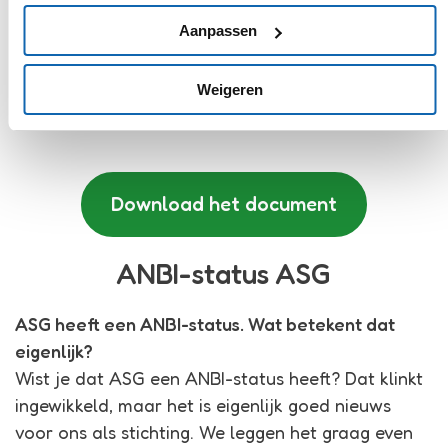
Aanpassen
Weigeren
Download het document
ANBI-status ASG
ASG heeft een ANBI-status. Wat betekent dat
eigenlijk?
Wist je dat ASG een ANBI-status heeft? Dat klinkt
ingewikkeld, maar het is eigenlijk goed nieuws
voor ons als stichting. We leggen het graag even