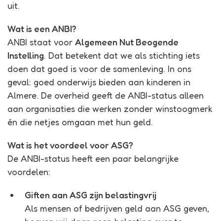
uit.
Wat is een ANBI?
ANBI staat voor
Algemeen Nut Beogende
Instelling
. Dat betekent dat we als stichting iets
doen dat goed is voor de samenleving. In ons
geval: goed onderwijs bieden aan kinderen in
Almere. De overheid geeft de ANBI-status alleen
aan organisaties die werken zonder winstoogmerk
én die netjes omgaan met hun geld.
Wat is het voordeel voor ASG?
De ANBI-status heeft een paar belangrijke
voordelen:
Giften aan ASG zijn belastingvrij
Als mensen of bedrijven geld aan ASG geven,