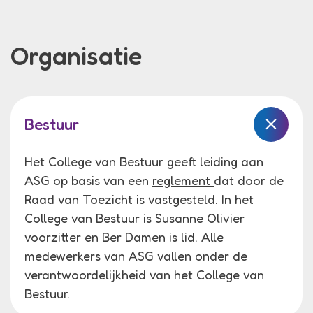
Organisatie
Bestuur
Het College van Bestuur geeft leiding aan
ASG op basis van een
reglement
dat door de
Raad van Toezicht is vastgesteld. In het
College van Bestuur is Susanne Olivier
voorzitter en Ber Damen is lid. Alle
medewerkers van ASG vallen onder de
verantwoordelijkheid van het College van
Bestuur.