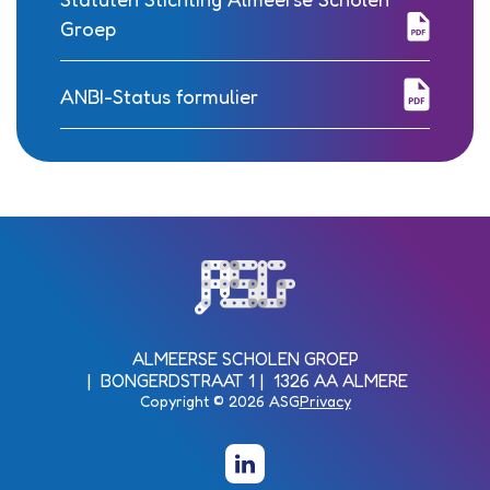
Groep
ANBI-Status formulier
Almeerse Scholen Groep (ASG)
ALMEERSE SCHOLEN GROEP
BONGERDSTRAAT 1
1326 AA ALMERE
Copyright © 2026 ASG
Privacy