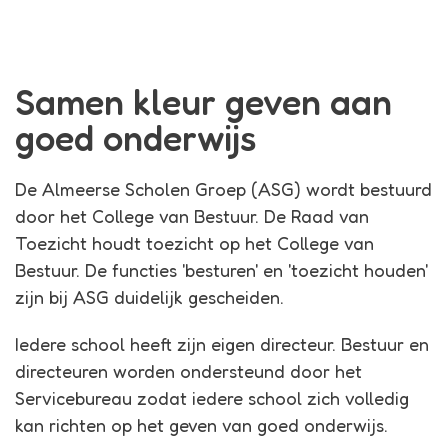
Samen kleur geven aan
goed onderwijs
De Almeerse Scholen Groep (ASG) wordt bestuurd
door het College van Bestuur. De Raad van
Toezicht houdt toezicht op het College van
Bestuur. De functies 'besturen' en 'toezicht houden'
zijn bij ASG duidelijk gescheiden.
Iedere school heeft zijn eigen directeur. Bestuur en
directeuren worden ondersteund door het
Servicebureau zodat iedere school zich volledig
kan richten op het geven van goed onderwijs.