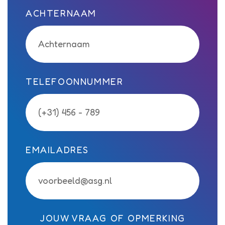
ACHTERNAAM
TELEFOONNUMMER
EMAILADRES
JOUW VRAAG OF OPMERKING