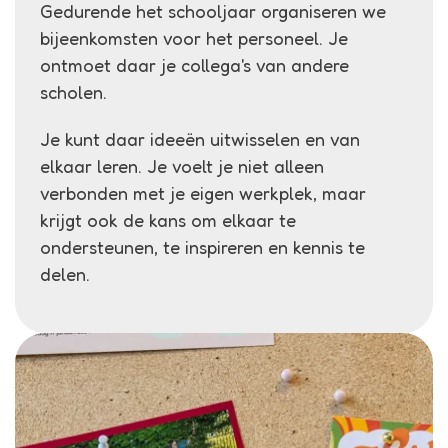
Gedurende het schooljaar organiseren we
bijeenkomsten voor het personeel. Je
ontmoet daar je collega's van andere
scholen.
Je kunt daar ideeën uitwisselen en van
elkaar leren. Je voelt je niet alleen
verbonden met je eigen werkplek, maar
krijgt ook de kans om elkaar te
ondersteunen, te inspireren en kennis te
delen.