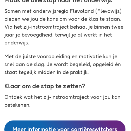
Maak de overstap naar het onderwijs
Samen met onderwijsregio Flevoland (Flevowijs)
bieden we jou de kans om voor de klas te staan.
Via het zij-instroomtraject behaal je binnen twee
jaar je bevoegdheid, terwijl je al werkt in het
onderwijs.
Met de juiste vooropleiding en motivatie kun je
snel aan de slag. Je wordt begeleid, opgeleid én
staat tegelijk midden in de praktijk.
Klaar om de stap te zetten?
Ontdek wat het zij-instroomtraject voor jou kan
betekenen.
Meer informatie voor carrièreswitchers