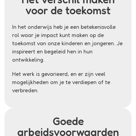
voor de toekomst
In het onderwijs heb je een betekenisvolle
rol waar je impact kunt maken op de
toekomst van onze kinderen en jongeren. Je
inspireert en begeleid hen in hun
ontwikkeling.
Het werk is gevarieerd, en er zijn veel
mogelijkheden om je te verdiepen of te
verbreden.
Goede
arbeidsvoorwaarden