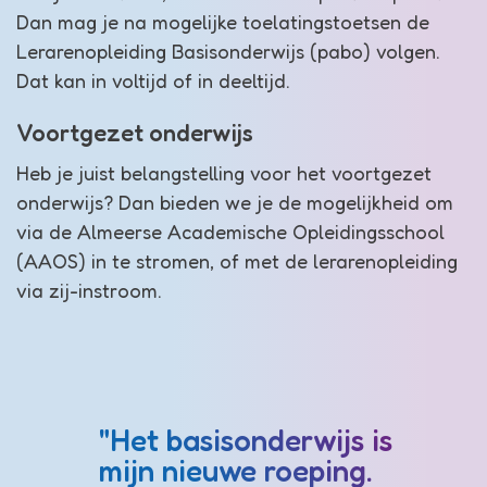
Dan mag je na mogelijke toelatingstoetsen de
Lerarenopleiding Basisonderwijs (pabo) volgen.
Dat kan in voltijd of in deeltijd.
Voortgezet onderwijs
Heb je juist belangstelling voor het voortgezet
onderwijs? Dan bieden we je de mogelijkheid om
via de Almeerse Academische Opleidingsschool
(AAOS) in te stromen, of met de lerarenopleiding
via zij-instroom.
"Het basisonderwijs is
mijn nieuwe roeping.