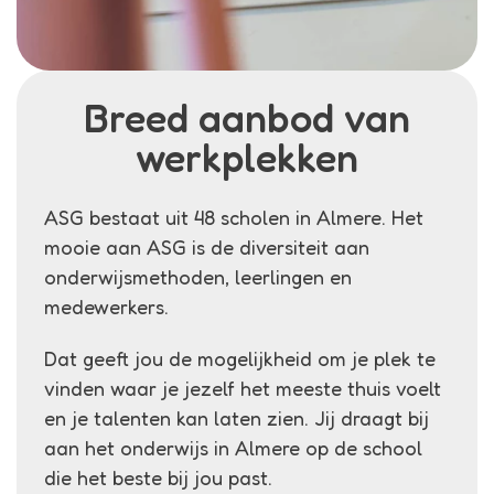
Breed aanbod van
werkplekken
ASG bestaat uit 48 scholen in Almere. Het
mooie aan ASG is de diversiteit aan
onderwijsmethoden, leerlingen en
medewerkers.
Dat geeft jou de mogelijkheid om je plek te
vinden waar je jezelf het meeste thuis voelt
en je talenten kan laten zien. Jij draagt bij
aan het onderwijs in Almere op de school
die het beste bij jou past.