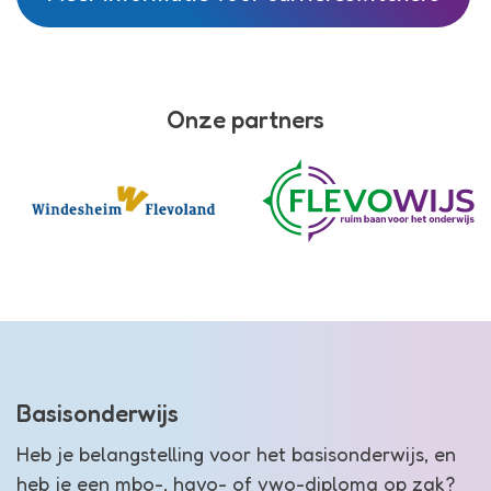
Onze partners
Basisonderwijs
Heb je belangstelling voor het basisonderwijs, en
heb je een mbo-, havo- of vwo-diploma op zak?